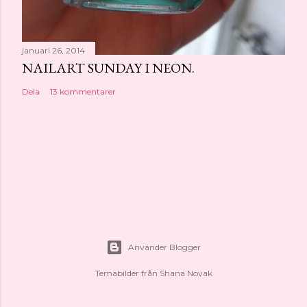
januari 26, 2014
NAILART SUNDAY I NEON.
Dela
13 kommentarer
Använder Blogger
Temabilder från
Shana Novak