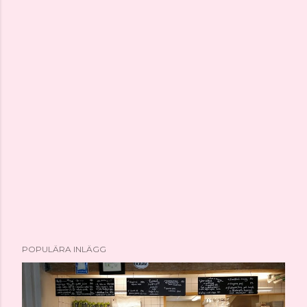
POPULÄRA INLÄGG