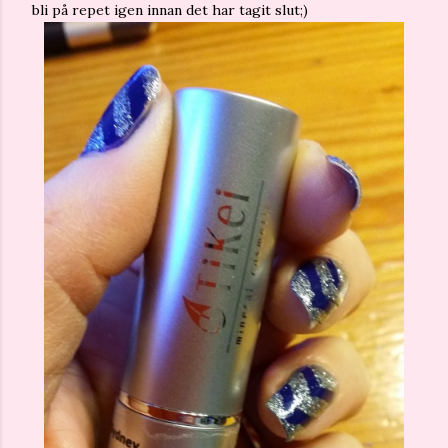
bli på repet igen innan det har tagit slut;)