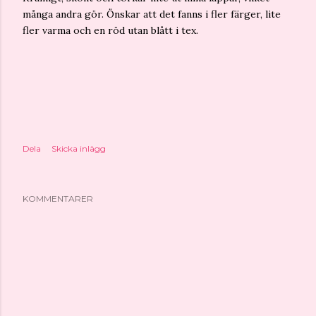
många andra gör. Önskar att det fanns i fler färger, lite
fler varma och en röd utan blått i tex.
Dela
Skicka inlägg
KOMMENTARER